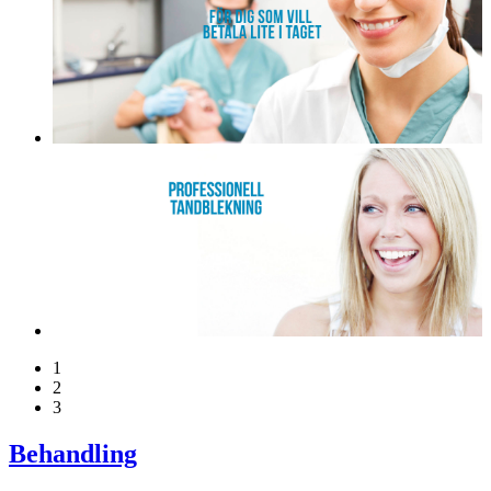
1
2
3
Behandling